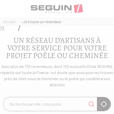
Accueil
Je trouve un revendeur
UN RÉSEAU D’ARTISANS À
VOTRE SERVICE POUR VOTRE
PROJET POÊLE OU CHEMINÉE
Avec plus de 170 revendeurs, dont 120 exclusifs (Club SEGUIN),
répartis sur toute la France, nul doute que vous pourrez trouver
près de chez vous la cheminée ou le poêle qui comblera vos
attentes