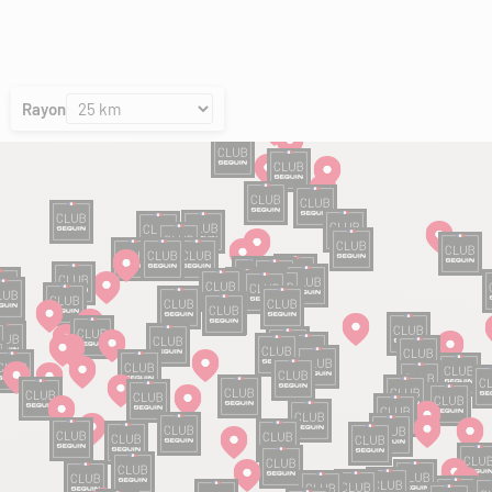
Rayon