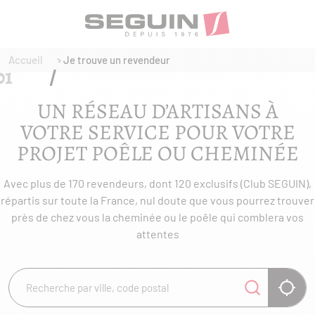
Accueil
Je trouve un revendeur
UN RÉSEAU D’ARTISANS À
VOTRE SERVICE POUR VOTRE
PROJET POÊLE OU CHEMINÉE
Avec plus de 170 revendeurs, dont 120 exclusifs (Club SEGUIN),
répartis sur toute la France, nul doute que vous pourrez trouver
près de chez vous la cheminée ou le poêle qui comblera vos
attentes