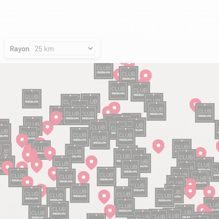
Rayon